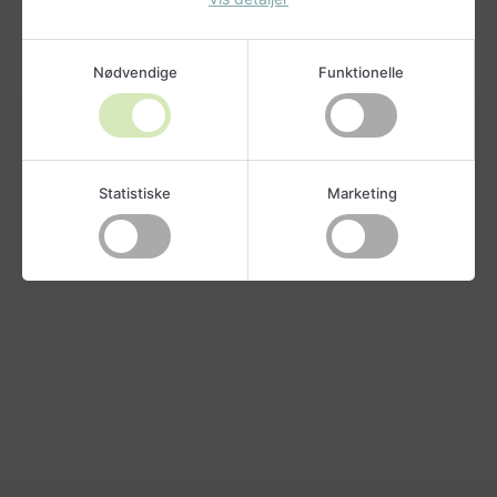
Nødvendige
Funktionelle
Statistiske
Marketing